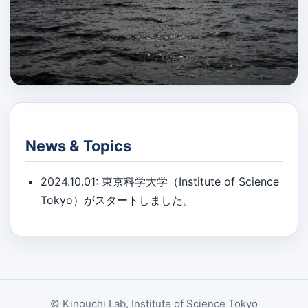
News & Topics
2024.10.01: 東京科学大学（Institute of Science
Tokyo）がスタートしました。
© Kinouchi Lab, Institute of Science Tokyo